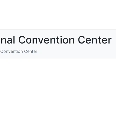
onal Convention Center
 Convention Center