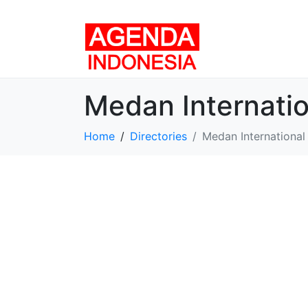
Medan Internati
Home
Directories
Medan International