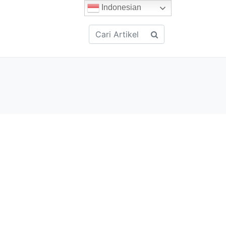
Indonesian