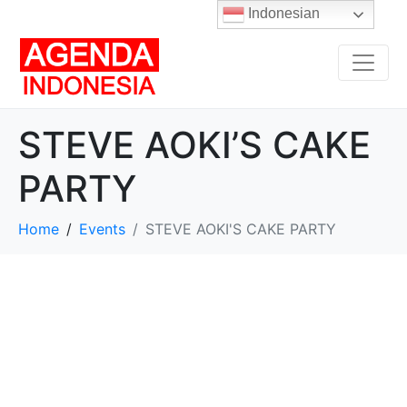
Indonesian
STEVE AOKI’S CAKE
PARTY
Home
Events
STEVE AOKI'S CAKE PARTY