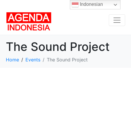
Indonesian
The Sound Project
Home
Events
The Sound Project