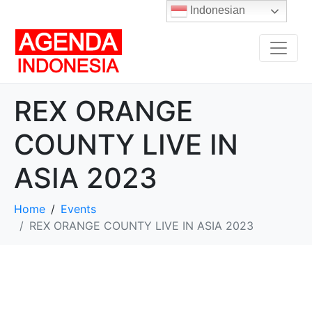
Indonesian
REX ORANGE
COUNTY LIVE IN
ASIA 2023
Home
Events
REX ORANGE COUNTY LIVE IN ASIA 2023