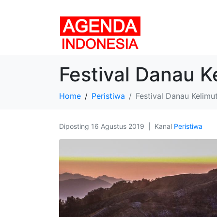
Festival Danau 
Home
Peristiwa
Festival Danau Kelim
Diposting
16 Agustus 2019
Kanal
Peristiwa