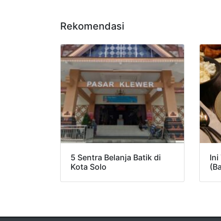
Rekomendasi
5 Sentra Belanja Batik di
Ini
Kota Solo
(B