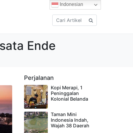
Indonesian
isata Ende
Perjalanan
Kopi Merapi, 1
Peninggalan
Kolonial Belanda
Taman Mini
Indonesia Indah,
Wajah 38 Daerah