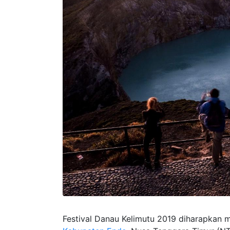
Festival Danau Kelimutu 2019 diharapkan