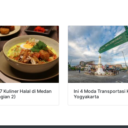
 7 Kuliner Halal di Medan
Ini 4 Moda Transportasi 
agian 2)
Yogyakarta