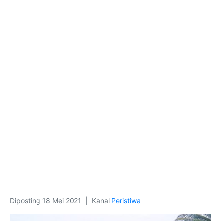
Diposting
18 Mei 2021
Kanal
Peristiwa