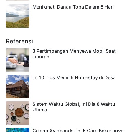
Menikmati Danau Toba Dalam 5 Hari
Referensi
3 Pertimbangan Menyewa Mobil Saat
Liburan
Ini 10 Tips Memilih Homestay di Desa
Sistem Waktu Global, Ini Dia 8 Waktu
Utama
Gelang Xylobands, Ini 5 Cara Bekerjanya