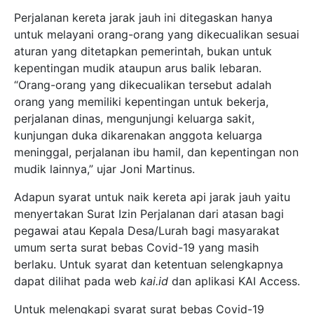
Perjalanan kereta jarak jauh ini ditegaskan hanya
untuk melayani orang-orang yang dikecualikan sesuai
aturan yang ditetapkan pemerintah, bukan untuk
kepentingan mudik ataupun arus balik lebaran.
“Orang-orang yang dikecualikan tersebut adalah
orang yang memiliki kepentingan untuk bekerja,
perjalanan dinas, mengunjungi keluarga sakit,
kunjungan duka dikarenakan anggota keluarga
meninggal, perjalanan ibu hamil, dan kepentingan non
mudik lainnya,” ujar Joni Martinus.
Adapun syarat untuk naik kereta api jarak jauh yaitu
menyertakan Surat Izin Perjalanan dari atasan bagi
pegawai atau Kepala Desa/Lurah bagi masyarakat
umum serta surat bebas Covid-19 yang masih
berlaku. Untuk syarat dan ketentuan selengkapnya
dapat dilihat pada web
kai.id
dan aplikasi KAI Access.
Untuk melengkapi syarat surat bebas Covid-19