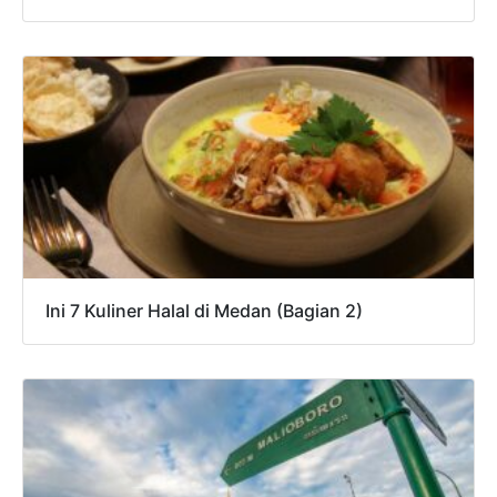
Ini 7 Kuliner Halal di Medan (Bagian 2)