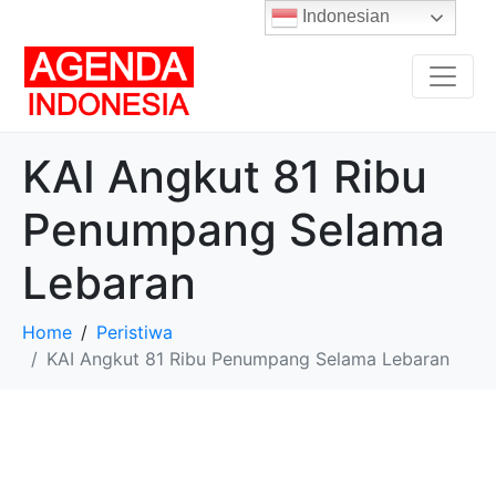
Indonesian
KAI Angkut 81 Ribu
Penumpang Selama
Lebaran
Home
Peristiwa
KAI Angkut 81 Ribu Penumpang Selama Lebaran