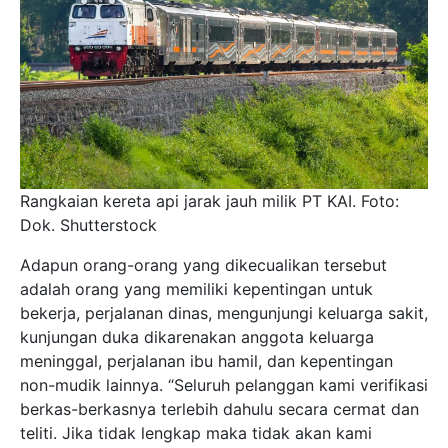
Rangkaian kereta api jarak jauh milik PT KAI. Foto:
Dok. Shutterstock
Adapun orang-orang yang dikecualikan tersebut
adalah orang yang memiliki kepentingan untuk
bekerja, perjalanan dinas, mengunjungi keluarga sakit,
kunjungan duka dikarenakan anggota keluarga
meninggal, perjalanan ibu hamil, dan kepentingan
non-mudik lainnya. “Seluruh pelanggan kami verifikasi
berkas-berkasnya terlebih dahulu secara cermat dan
teliti. Jika tidak lengkap maka tidak akan kami