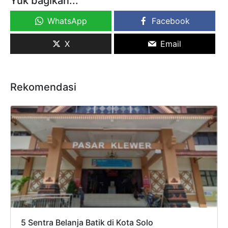
Yuk bagikan...
WhatsApp
Facebook
X
Email
Rekomendasi
5 Sentra Belanja Batik di Kota Solo