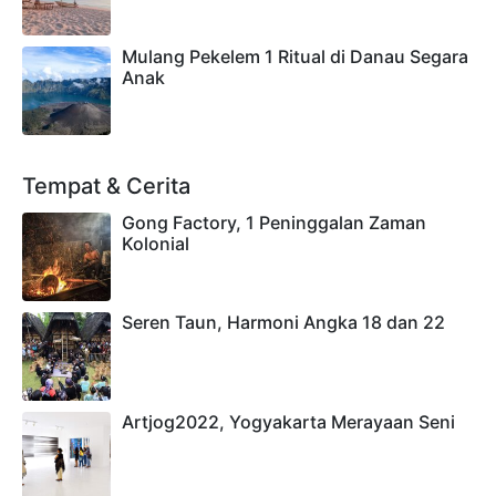
Mulang Pekelem 1 Ritual di Danau Segara
Anak
Tempat & Cerita
Gong Factory, 1 Peninggalan Zaman
Kolonial
Seren Taun, Harmoni Angka 18 dan 22
Artjog2022, Yogyakarta Merayaan Seni