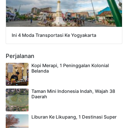
Ini 4 Moda Transportasi Ke Yogyakarta
Perjalanan
Kopi Merapi, 1 Peninggalan Kolonial
Belanda
Taman Mini Indonesia Indah, Wajah 38
Daerah
Liburan Ke Likupang, 1 Destinasi Super