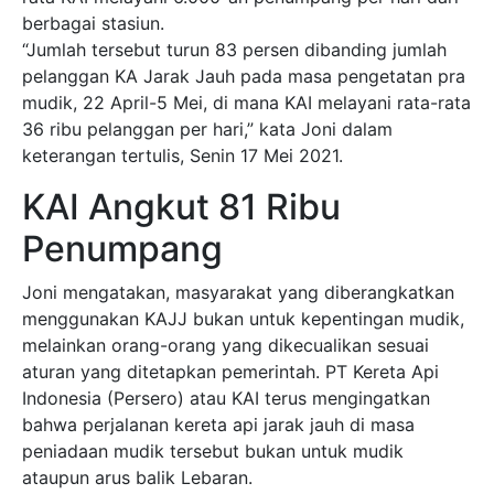
berbagai stasiun.
“Jumlah tersebut turun 83 persen dibanding jumlah
pelanggan KA Jarak Jauh pada masa pengetatan pra
mudik, 22 April-5 Mei, di mana KAI melayani rata-rata
36 ribu pelanggan per hari,” kata Joni dalam
keterangan tertulis, Senin 17 Mei 2021.
KAI Angkut 81 Ribu
Penumpang
Joni mengatakan, masyarakat yang diberangkatkan
menggunakan KAJJ bukan untuk kepentingan mudik,
melainkan orang-orang yang dikecualikan sesuai
aturan yang ditetapkan pemerintah. PT Kereta Api
Indonesia (Persero) atau KAI terus mengingatkan
bahwa perjalanan kereta api jarak jauh di masa
peniadaan mudik tersebut bukan untuk mudik
ataupun arus balik Lebaran.