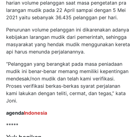
harian volume pelanggan saat masa pengetatan pra
larangan mudik pada 22 April sampai dengan 5 Mei
2021 yaitu sebanyak 36.435 pelanggan per hari.
Penurunan volume pelanggan ini dikarenakan adanya
kebijakan larangan mudik dari pemerintah, sehingga
masyarakat yang hendak mudik menggunakan kereta
api harus menunda perjalanannya.
“Pelanggan yang berangkat pada masa peniadaan
mudik ini benar-benar memang memiliki kepentingan
mendesak/non mudik dan telah kami verifikasi.
Proses verifikasi berkas-berkas syarat perjalanan
kami lakukan dengan teliti, cermat, dan tegas,” kata
Joni.
agenda
Indonesia
*****