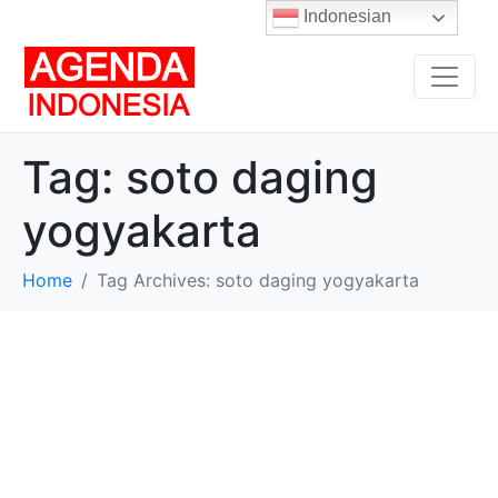
Indonesian
Tag:
soto daging
yogyakarta
Home
Tag Archives: soto daging yogyakarta