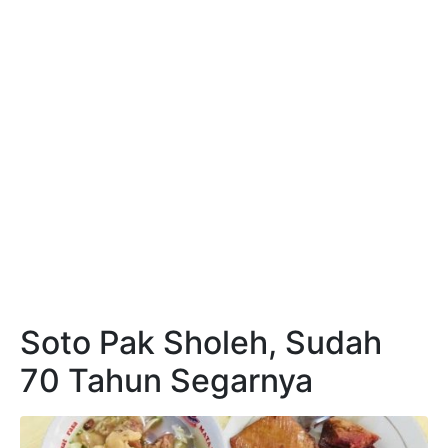
Soto Pak Sholeh, Sudah
70 Tahun Segarnya