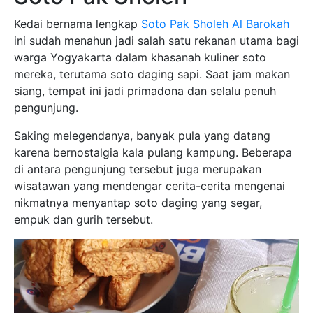
Kedai bernama lengkap
Soto Pak Sholeh Al Barokah
ini sudah menahun jadi salah satu rekanan utama bagi
warga Yogyakarta dalam khasanah kuliner soto
mereka, terutama soto daging sapi. Saat jam makan
siang, tempat ini jadi primadona dan selalu penuh
pengunjung.
Saking melegendanya, banyak pula yang datang
karena bernostalgia kala pulang kampung. Beberapa
di antara pengunjung tersebut juga merupakan
wisatawan yang mendengar cerita-cerita mengenai
nikmatnya menyantap soto daging yang segar,
empuk dan gurih tersebut.