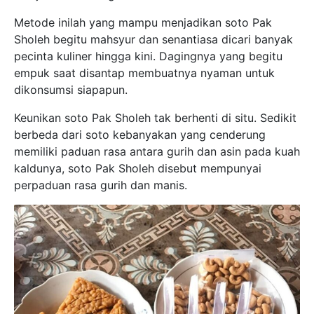
Metode inilah yang mampu menjadikan soto Pak
Sholeh begitu mahsyur dan senantiasa dicari banyak
pecinta kuliner hingga kini. Dagingnya yang begitu
empuk saat disantap membuatnya nyaman untuk
dikonsumsi siapapun.
Keunikan soto Pak Sholeh tak berhenti di situ. Sedikit
berbeda dari soto kebanyakan yang cenderung
memiliki paduan rasa antara gurih dan asin pada kuah
kaldunya, soto Pak Sholeh disebut mempunyai
perpaduan rasa gurih dan manis.