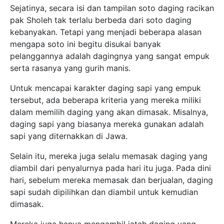
Sejatinya, secara isi dan tampilan soto daging racikan
pak Sholeh tak terlalu berbeda dari soto daging
kebanyakan. Tetapi yang menjadi beberapa alasan
mengapa soto ini begitu disukai banyak
pelanggannya adalah dagingnya yang sangat empuk
serta rasanya yang gurih manis.
Untuk mencapai karakter daging sapi yang empuk
tersebut, ada beberapa kriteria yang mereka miliki
dalam memilih daging yang akan dimasak. Misalnya,
daging sapi yang biasanya mereka gunakan adalah
sapi yang diternakkan di Jawa.
Selain itu, mereka juga selalu memasak daging yang
diambil dari penyalurnya pada hari itu juga. Pada dini
hari, sebelum mereka memasak dan berjualan, daging
sapi sudah dipilihkan dan diambil untuk kemudian
dimasak.