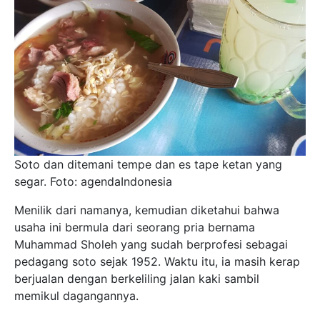
Soto dan ditemani tempe dan es tape ketan yang
segar. Foto: agendaIndonesia
Menilik dari namanya, kemudian diketahui bahwa
usaha ini bermula dari seorang pria bernama
Muhammad Sholeh yang sudah berprofesi sebagai
pedagang soto sejak 1952. Waktu itu, ia masih kerap
berjualan dengan berkeliling jalan kaki sambil
memikul dagangannya.