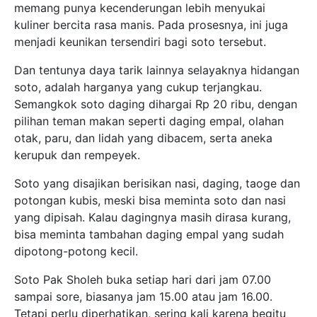
memang punya kecenderungan lebih menyukai
kuliner bercita rasa manis. Pada prosesnya, ini juga
menjadi keunikan tersendiri bagi soto tersebut.
Dan tentunya daya tarik lainnya selayaknya hidangan
soto, adalah harganya yang cukup terjangkau.
Semangkok soto daging dihargai Rp 20 ribu, dengan
pilihan teman makan seperti daging empal, olahan
otak, paru, dan lidah yang dibacem, serta aneka
kerupuk dan rempeyek.
Soto yang disajikan berisikan nasi, daging, taoge dan
potongan kubis, meski bisa meminta soto dan nasi
yang dipisah. Kalau dagingnya masih dirasa kurang,
bisa meminta tambahan daging empal yang sudah
dipotong-potong kecil.
Soto Pak Sholeh buka setiap hari dari jam 07.00
sampai sore, biasanya jam 15.00 atau jam 16.00.
Tetapi perlu diperhatikan, sering kali karena begitu