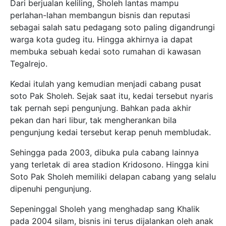
Dari berjualan keliling, Sholeh lantas mampu
perlahan-lahan membangun bisnis dan reputasi
sebagai salah satu pedagang soto paling digandrungi
warga kota gudeg itu. Hingga akhirnya ia dapat
membuka sebuah kedai soto rumahan di kawasan
Tegalrejo.
Kedai itulah yang kemudian menjadi cabang pusat
soto Pak Sholeh. Sejak saat itu, kedai tersebut nyaris
tak pernah sepi pengunjung. Bahkan pada akhir
pekan dan hari libur, tak mengherankan bila
pengunjung kedai tersebut kerap penuh membludak.
Sehingga pada 2003, dibuka pula cabang lainnya
yang terletak di area stadion Kridosono. Hingga kini
Soto Pak Sholeh memiliki delapan cabang yang selalu
dipenuhi pengunjung.
Sepeninggal Sholeh yang menghadap sang Khalik
pada 2004 silam, bisnis ini terus dijalankan oleh anak