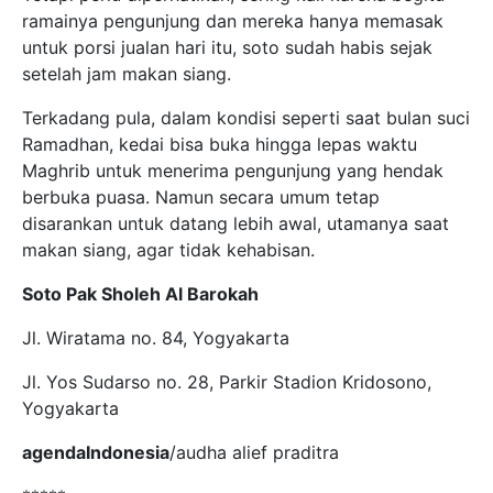
ramainya pengunjung dan mereka hanya memasak
untuk porsi jualan hari itu, soto sudah habis sejak
setelah jam makan siang.
Terkadang pula, dalam kondisi seperti saat bulan suci
Ramadhan, kedai bisa buka hingga lepas waktu
Maghrib untuk menerima pengunjung yang hendak
berbuka puasa. Namun secara umum tetap
disarankan untuk datang lebih awal, utamanya saat
makan siang, agar tidak kehabisan.
Soto Pak Sholeh Al Barokah
Jl. Wiratama no. 84, Yogyakarta
Jl. Yos Sudarso no. 28, Parkir Stadion Kridosono,
Yogyakarta
agendaIndonesia
/audha alief praditra