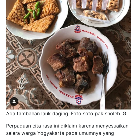
Ada tambahan lauk daging. Foto soto pak sholeh IG
Perpaduan cita rasa ini diklaim karena menyesuaikan
selera warga Yogyakarta pada umumnya yang