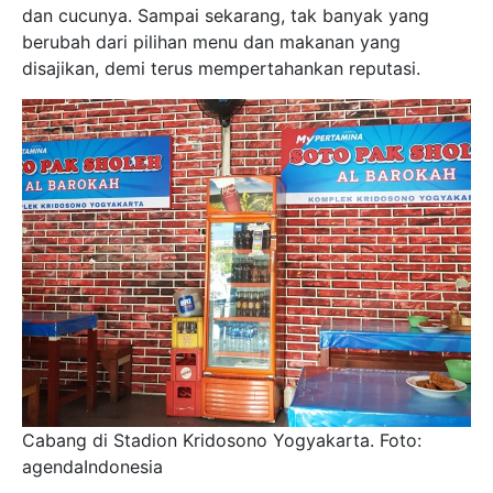
dan cucunya. Sampai sekarang, tak banyak yang
berubah dari pilihan menu dan makanan yang
disajikan, demi terus mempertahankan reputasi.
Cabang di Stadion Kridosono Yogyakarta. Foto:
agendaIndonesia