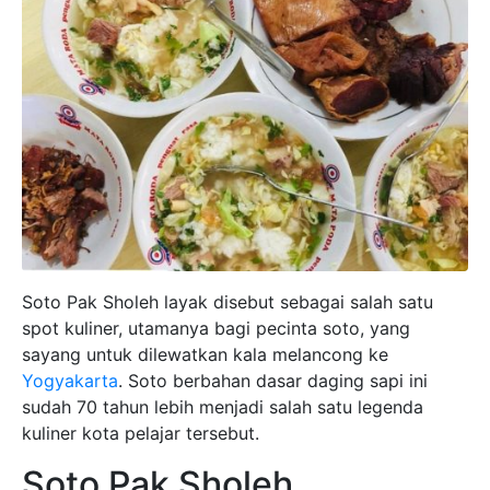
Soto Pak Sholeh layak disebut sebagai salah satu
spot kuliner, utamanya bagi pecinta soto, yang
sayang untuk dilewatkan kala melancong ke
Yogyakarta
. Soto berbahan dasar daging sapi ini
sudah 70 tahun lebih menjadi salah satu legenda
kuliner kota pelajar tersebut.
Soto Pak Sholeh