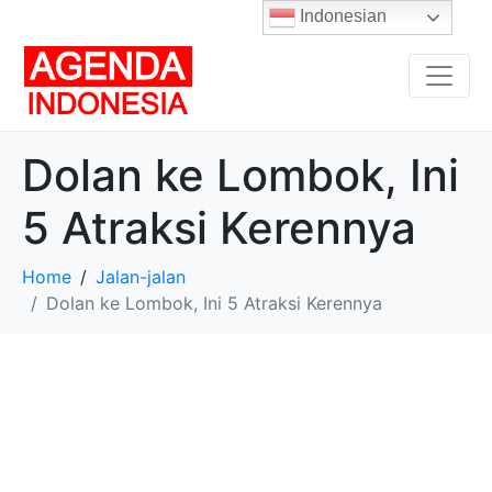
Indonesian
Dolan ke Lombok, Ini
5 Atraksi Kerennya
Home
Jalan-jalan
Dolan ke Lombok, Ini 5 Atraksi Kerennya