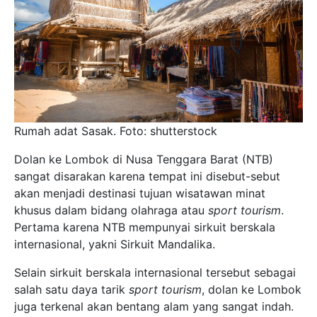
Rumah adat Sasak. Foto: shutterstock
Dolan ke Lombok di Nusa Tenggara Barat (NTB)
sangat disarakan karena tempat ini disebut-sebut
akan menjadi destinasi tujuan wisatawan minat
khusus dalam bidang olahraga atau
sport tourism
.
Pertama karena NTB mempunyai sirkuit berskala
internasional, yakni Sirkuit Mandalika.
Selain sirkuit berskala internasional tersebut sebagai
salah satu daya tarik
sport tourism
, dolan ke Lombok
juga terkenal akan bentang alam yang sangat indah.