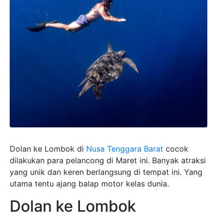
Dolan ke Lombok di
Nusa Tenggara Barat
cocok
dilakukan para pelancong di Maret ini. Banyak atraksi
yang unik dan keren berlangsung di tempat ini. Yang
utama tentu ajang balap motor kelas dunia.
Dolan ke Lombok