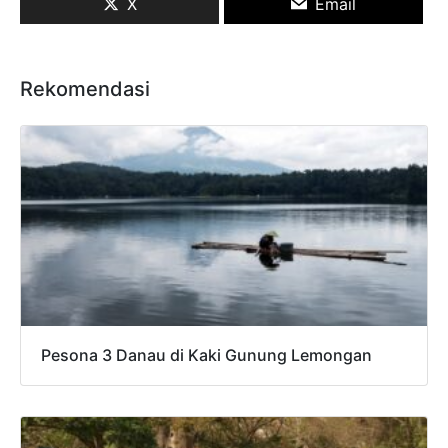
X
Email
Rekomendasi
Pesona 3 Danau di Kaki Gunung Lemongan