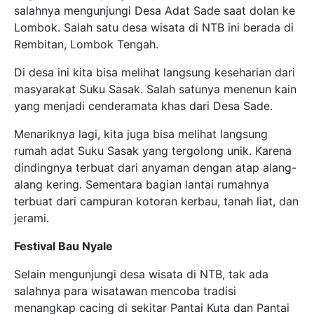
salahnya mengunjungi Desa Adat Sade saat dolan ke
Lombok. Salah satu desa wisata di NTB ini berada di
Rembitan, Lombok Tengah.
Di desa ini kita bisa melihat langsung keseharian dari
masyarakat Suku Sasak. Salah satunya menenun kain
yang menjadi cenderamata khas dari Desa Sade.
Menariknya lagi, kita juga bisa melihat langsung
rumah adat Suku Sasak yang tergolong unik. Karena
dindingnya terbuat dari anyaman dengan atap alang-
alang kering. Sementara bagian lantai rumahnya
terbuat dari campuran kotoran kerbau, tanah liat, dan
jerami.
Festival Bau Nyale
Selain mengunjungi desa wisata di NTB, tak ada
salahnya para wisatawan mencoba tradisi
menangkap cacing di sekitar Pantai Kuta dan Pantai