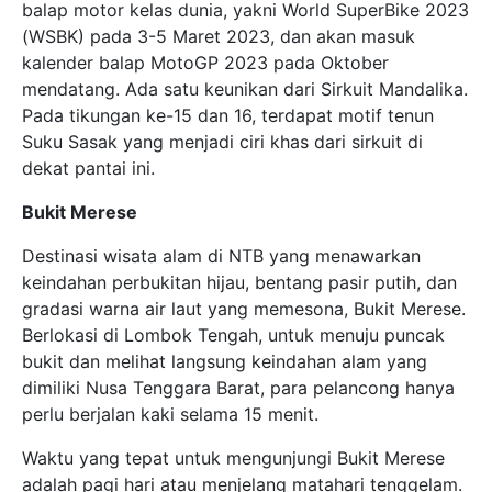
balap motor kelas dunia, yakni World SuperBike 2023
(WSBK) pada 3-5 Maret 2023, dan akan masuk
kalender balap MotoGP 2023 pada Oktober
mendatang. Ada satu keunikan dari Sirkuit Mandalika.
Pada tikungan ke-15 dan 16, terdapat motif tenun
Suku Sasak yang menjadi ciri khas dari sirkuit di
dekat pantai ini.
Bukit Merese
Destinasi wisata alam di NTB yang menawarkan
keindahan perbukitan hijau, bentang pasir putih, dan
gradasi warna air laut yang memesona, Bukit Merese.
Berlokasi di Lombok Tengah, untuk menuju puncak
bukit dan melihat langsung keindahan alam yang
dimiliki Nusa Tenggara Barat, para pelancong hanya
perlu berjalan kaki selama 15 menit.
Waktu yang tepat untuk mengunjungi Bukit Merese
adalah pagi hari atau menjelang matahari tenggelam.