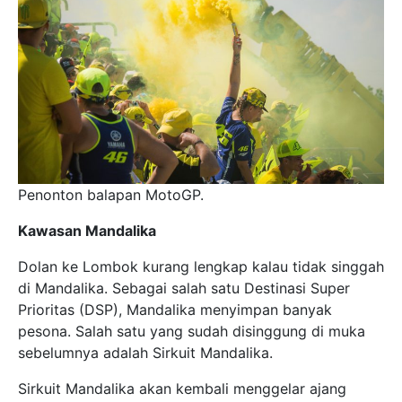
Penonton balapan MotoGP.
Kawasan Mandalika
Dolan ke Lombok kurang lengkap kalau tidak singgah
di Mandalika. Sebagai salah satu Destinasi Super
Prioritas (DSP), Mandalika menyimpan banyak
pesona. Salah satu yang sudah disinggung di muka
sebelumnya adalah Sirkuit Mandalika.
Sirkuit Mandalika akan kembali menggelar ajang