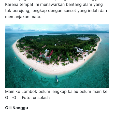
Karena tempat ini menawarkan bentang alam yang
tak berujung, lengkap dengan sunset yang indah dan
memanjakan mata.
Main ke Lombok belum lengkap kalau belum main ke
Gili-Gili. Foto: unsplash
Gili Nanggu