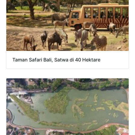
Taman Safari Bali, Satwa di 40 Hektare