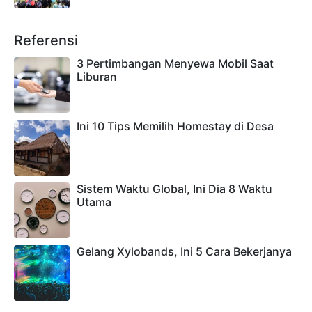
Referensi
3 Pertimbangan Menyewa Mobil Saat
Liburan
Ini 10 Tips Memilih Homestay di Desa
Sistem Waktu Global, Ini Dia 8 Waktu
Utama
Gelang Xylobands, Ini 5 Cara Bekerjanya