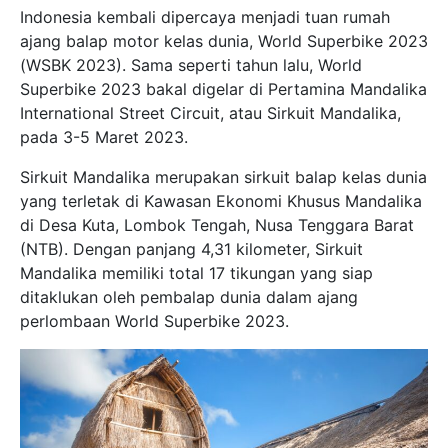
Indonesia kembali dipercaya menjadi tuan rumah
ajang balap motor kelas dunia, World Superbike 2023
(WSBK 2023). Sama seperti tahun lalu, World
Superbike 2023 bakal digelar di Pertamina Mandalika
International Street Circuit, atau Sirkuit Mandalika,
pada 3-5 Maret 2023.
Sirkuit Mandalika merupakan sirkuit balap kelas dunia
yang terletak di Kawasan Ekonomi Khusus Mandalika
di Desa Kuta, Lombok Tengah, Nusa Tenggara Barat
(NTB). Dengan panjang 4,31 kilometer, Sirkuit
Mandalika memiliki total 17 tikungan yang siap
ditaklukan oleh pembalap dunia dalam ajang
perlombaan World Superbike 2023.