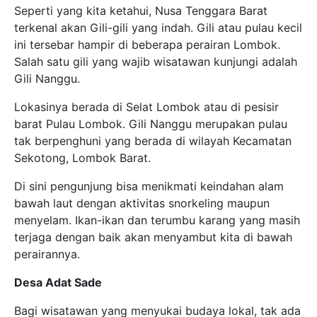
Seperti yang kita ketahui, Nusa Tenggara Barat
terkenal akan Gili-gili yang indah. Gili atau pulau kecil
ini tersebar hampir di beberapa perairan Lombok.
Salah satu gili yang wajib wisatawan kunjungi adalah
Gili Nanggu.
Lokasinya berada di Selat Lombok atau di pesisir
barat Pulau Lombok. Gili Nanggu merupakan pulau
tak berpenghuni yang berada di wilayah Kecamatan
Sekotong, Lombok Barat.
Di sini pengunjung bisa menikmati keindahan alam
bawah laut dengan aktivitas snorkeling maupun
menyelam. Ikan-ikan dan terumbu karang yang masih
terjaga dengan baik akan menyambut kita di bawah
perairannya.
Desa Adat Sade
Bagi wisatawan yang menyukai budaya lokal, tak ada