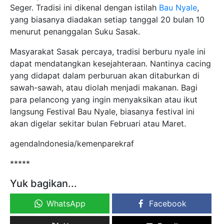
Seger. Tradisi ini dikenal dengan istilah
Bau Nyale
,
yang biasanya diadakan setiap tanggal 20 bulan 10
menurut penanggalan Suku Sasak.
Masyarakat Sasak percaya, tradisi berburu nyale ini
dapat mendatangkan kesejahteraan. Nantinya cacing
yang didapat dalam perburuan akan ditaburkan di
sawah-sawah, atau diolah menjadi makanan. Bagi
para pelancong yang ingin menyaksikan atau ikut
langsung Festival Bau Nyale, biasanya festival ini
akan digelar sekitar bulan Februari atau Maret.
agendaIndonesia/kemenparekraf
*****
Yuk bagikan...
WhatsApp
Facebook