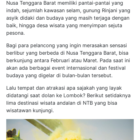
Nusa Tenggara Barat memiliki pantai-pantai yang
indah, sejumlah kawasan selam, gunung Rinjani yang
asyik didaki dan budaya yang masih terjaga dengan
baik, hingga desa wisata yang menyimpan sejuta
pesona.
Bagi para pelancong yang ingin merasakan sensasi
berlibur yang berbeda di Nusa Tenggara Barat, bisa
berkunjung antara Februari atau Maret. Pada saat ini
akan ada berbagai event internasional dan festival
budaya yang digelar di bulan-bulan tersebut.
Lalu tempat dan atrakasi apa sajakah yang layak
didatangi saat dolan ke Lombok? Berikut setidaknya
lima destinasi wisata andalan di NTB yang bisa
wisatawan kunjungi.