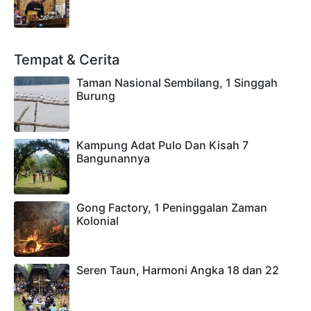
Tempat & Cerita
Taman Nasional Sembilang, 1 Singgah
Burung
Kampung Adat Pulo Dan Kisah 7
Bangunannya
Gong Factory, 1 Peninggalan Zaman
Kolonial
Seren Taun, Harmoni Angka 18 dan 22