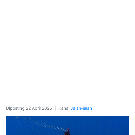
Diposting
22 April 2026
Kanal
Jalan-jalan