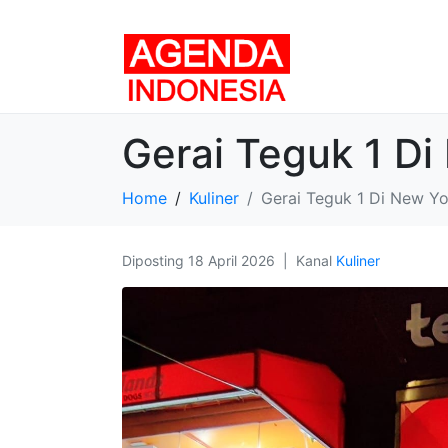
Gerai Teguk 1 Di
Home
Kuliner
Gerai Teguk 1 Di New Yo
Diposting
18 April 2026
Kanal
Kuliner