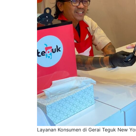
Layanan Konsumen di Gerai Teguk New York