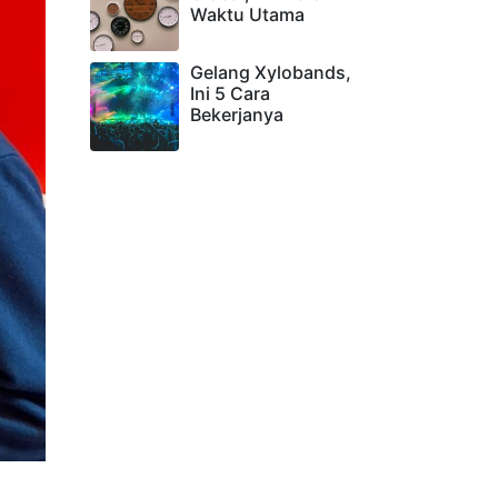
Waktu Utama
Gelang Xylobands,
Ini 5 Cara
Bekerjanya