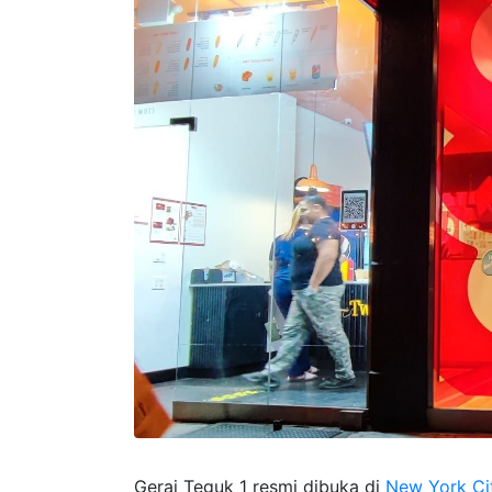
Gerai Teguk 1 resmi dibuka di
New York Ci