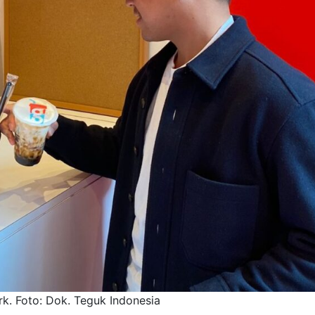
. Foto: Dok. Teguk Indonesia