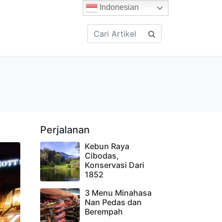
Indonesian
Perjalanan
Kebun Raya
Cibodas,
Konservasi Dari
1852
3 Menu Minahasa
Nan Pedas dan
Berempah