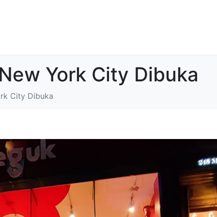
 New York City Dibuka
rk City Dibuka