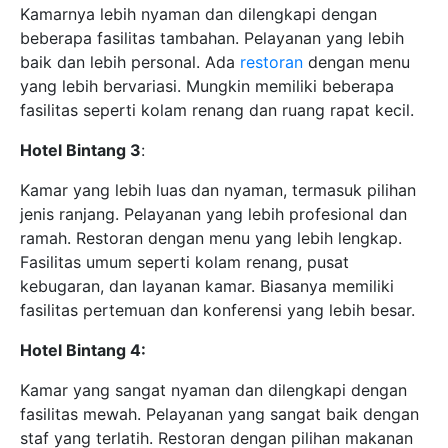
Kamarnya lebih nyaman dan dilengkapi dengan
beberapa fasilitas tambahan. Pelayanan yang lebih
baik dan lebih personal. Ada
restoran
dengan menu
yang lebih bervariasi. Mungkin memiliki beberapa
fasilitas seperti kolam renang dan ruang rapat kecil.
Hotel Bintang 3
:
Kamar yang lebih luas dan nyaman, termasuk pilihan
jenis ranjang. Pelayanan yang lebih profesional dan
ramah. Restoran dengan menu yang lebih lengkap.
Fasilitas umum seperti kolam renang, pusat
kebugaran, dan layanan kamar. Biasanya memiliki
fasilitas pertemuan dan konferensi yang lebih besar.
Hotel Bintang 4:
Kamar yang sangat nyaman dan dilengkapi dengan
fasilitas mewah. Pelayanan yang sangat baik dengan
staf yang terlatih. Restoran dengan pilihan makanan