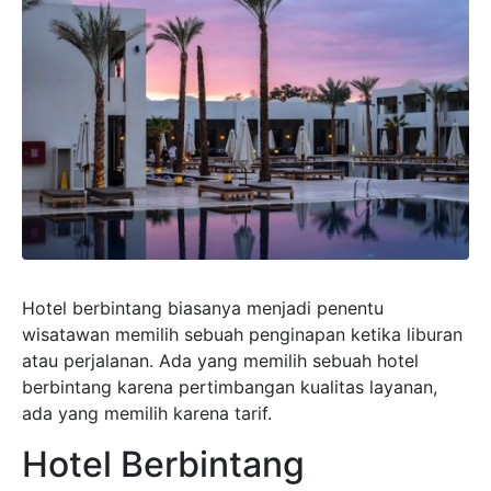
Hotel berbintang biasanya menjadi penentu
wisatawan memilih sebuah penginapan ketika liburan
atau perjalanan. Ada yang memilih sebuah hotel
berbintang karena pertimbangan kualitas layanan,
ada yang memilih karena tarif.
Hotel Berbintang