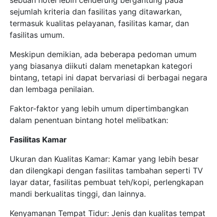
sebuah hotel lebih cenderung bergantung pada
sejumlah kriteria dan fasilitas yang ditawarkan,
termasuk kualitas pelayanan, fasilitas kamar, dan
fasilitas umum.
Meskipun demikian, ada beberapa pedoman umum
yang biasanya diikuti dalam menetapkan kategori
bintang, tetapi ini dapat bervariasi di berbagai negara
dan lembaga penilaian.
Faktor-faktor yang lebih umum dipertimbangkan
dalam penentuan bintang hotel melibatkan:
Fasilitas Kamar
Ukuran dan Kualitas Kamar: Kamar yang lebih besar
dan dilengkapi dengan fasilitas tambahan seperti TV
layar datar, fasilitas pembuat teh/kopi, perlengkapan
mandi berkualitas tinggi, dan lainnya.
Kenyamanan Tempat Tidur: Jenis dan kualitas tempat