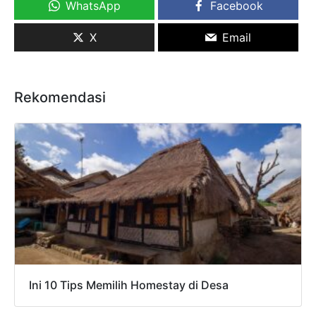
WhatsApp
Facebook
X
Email
Rekomendasi
Ini 10 Tips Memilih Homestay di Desa