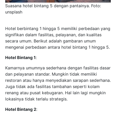
Suasana hotel bintang 5 dengan pantainya. Foto:
unsplash
Hotel berbintang 1 hingga 5 memiliki perbedaan yang
signifikan dalam fasilitas, pelayanan, dan kualitas
secara umum. Berikut adalah gambaran umum
mengenai perbedaan antara hotel bintang 1 hingga 5.
Hotel Bintang 1
:
Kamarnya umumnya sederhana dengan fasilitas dasar
dan pelayanan standar. Mungkin tidak memiliki
restoran atau hanya menyediakan sarapan sederhana.
Juga tidak ada fasilitas tambahan seperti kolam
renang atau pusat kebugaran. Hal lain lagi mungkin
lokasinya tidak terlalu strategis.
Hotel Bintang 2
: