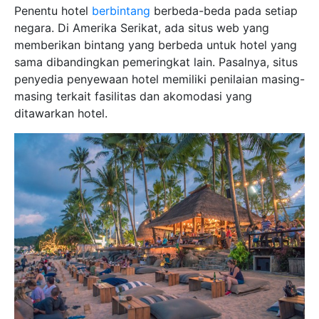
Penentu hotel
berbintang
berbeda-beda pada setiap
negara. Di Amerika Serikat, ada situs web yang
memberikan bintang yang berbeda untuk hotel yang
sama dibandingkan pemeringkat lain. Pasalnya, situs
penyedia penyewaan hotel memiliki penilaian masing-
masing terkait fasilitas dan akomodasi yang
ditawarkan hotel.