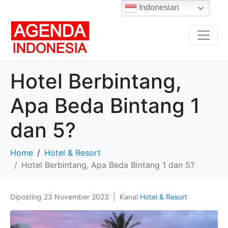
Indonesian
Hotel Berbintang,
Apa Beda Bintang 1
dan 5?
Home
Hotel & Resort
Hotel Berbintang, Apa Beda Bintang 1 dan 5?
Diposting
23 November 2023
Kanal
Hotel & Resort