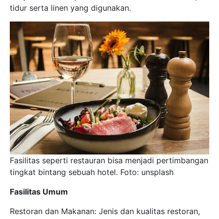
tidur serta linen yang digunakan.
Fasilitas seperti restauran bisa menjadi pertimbangan
tingkat bintang sebuah hotel. Foto: unsplash
Fasilitas Umum
Restoran dan Makanan: Jenis dan kualitas restoran,