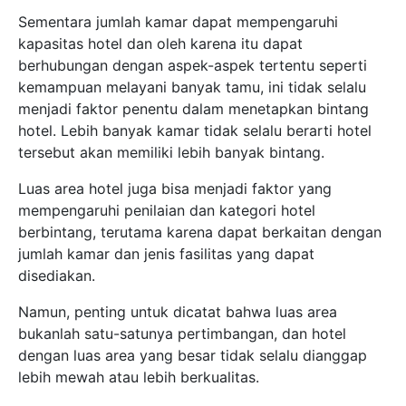
Sementara jumlah kamar dapat mempengaruhi
kapasitas hotel dan oleh karena itu dapat
berhubungan dengan aspek-aspek tertentu seperti
kemampuan melayani banyak tamu, ini tidak selalu
menjadi faktor penentu dalam menetapkan bintang
hotel. Lebih banyak kamar tidak selalu berarti hotel
tersebut akan memiliki lebih banyak bintang.
Luas area hotel juga bisa menjadi faktor yang
mempengaruhi penilaian dan kategori hotel
berbintang, terutama karena dapat berkaitan dengan
jumlah kamar dan jenis fasilitas yang dapat
disediakan.
Namun, penting untuk dicatat bahwa luas area
bukanlah satu-satunya pertimbangan, dan hotel
dengan luas area yang besar tidak selalu dianggap
lebih mewah atau lebih berkualitas.