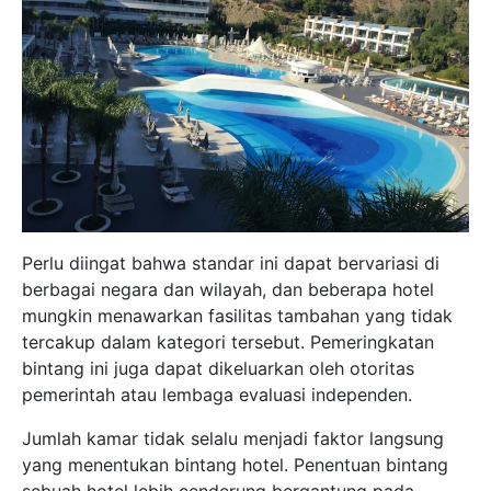
Perlu diingat bahwa standar ini dapat bervariasi di
berbagai negara dan wilayah, dan beberapa hotel
mungkin menawarkan fasilitas tambahan yang tidak
tercakup dalam kategori tersebut. Pemeringkatan
bintang ini juga dapat dikeluarkan oleh otoritas
pemerintah atau lembaga evaluasi independen.
Jumlah kamar tidak selalu menjadi faktor langsung
yang menentukan bintang hotel. Penentuan bintang