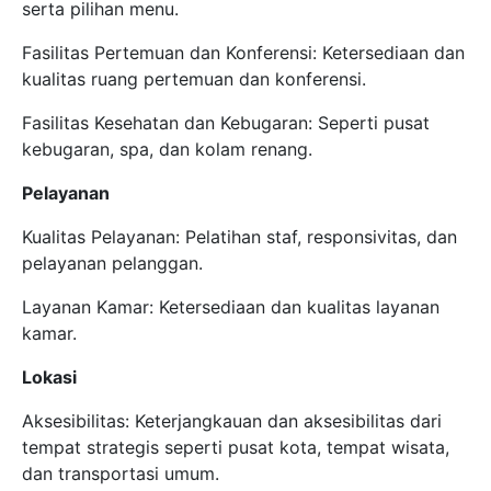
serta pilihan menu.
Fasilitas Pertemuan dan Konferensi: Ketersediaan dan
kualitas ruang pertemuan dan konferensi.
Fasilitas Kesehatan dan Kebugaran: Seperti pusat
kebugaran, spa, dan kolam renang.
Pelayanan
Kualitas Pelayanan: Pelatihan staf, responsivitas, dan
pelayanan pelanggan.
Layanan Kamar: Ketersediaan dan kualitas layanan
kamar.
Lokasi
Aksesibilitas: Keterjangkauan dan aksesibilitas dari
tempat strategis seperti pusat kota, tempat wisata,
dan transportasi umum.