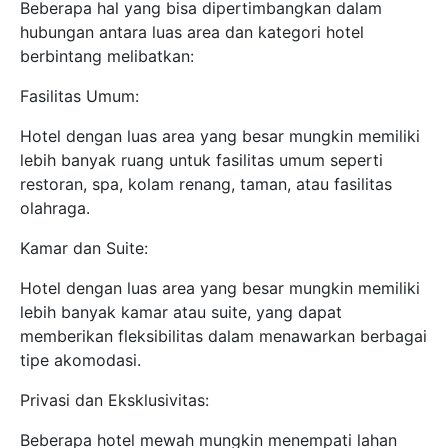
Beberapa hal yang bisa dipertimbangkan dalam
hubungan antara luas area dan kategori hotel
berbintang melibatkan:
Fasilitas Umum:
Hotel dengan luas area yang besar mungkin memiliki
lebih banyak ruang untuk fasilitas umum seperti
restoran, spa, kolam renang, taman, atau fasilitas
olahraga.
Kamar dan Suite:
Hotel dengan luas area yang besar mungkin memiliki
lebih banyak kamar atau suite, yang dapat
memberikan fleksibilitas dalam menawarkan berbagai
tipe akomodasi.
Privasi dan Eksklusivitas:
Beberapa hotel mewah mungkin menempati lahan