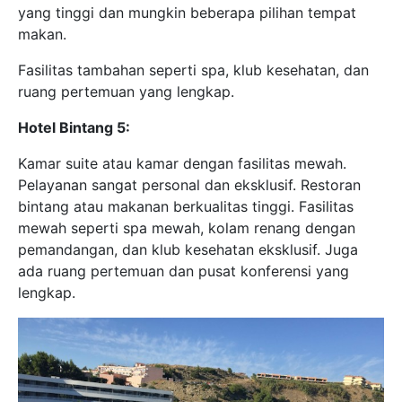
yang tinggi dan mungkin beberapa pilihan tempat
makan.
Fasilitas tambahan seperti spa, klub kesehatan, dan
ruang pertemuan yang lengkap.
Hotel Bintang 5:
Kamar suite atau kamar dengan fasilitas mewah.
Pelayanan sangat personal dan eksklusif. Restoran
bintang atau makanan berkualitas tinggi. Fasilitas
mewah seperti spa mewah, kolam renang dengan
pemandangan, dan klub kesehatan eksklusif. Juga
ada ruang pertemuan dan pusat konferensi yang
lengkap.