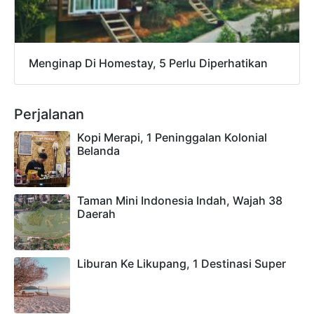
Menginap Di Homestay, 5 Perlu Diperhatikan
Perjalanan
Kopi Merapi, 1 Peninggalan Kolonial
Belanda
Taman Mini Indonesia Indah, Wajah 38
Daerah
Liburan Ke Likupang, 1 Destinasi Super