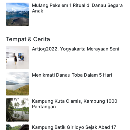
Mulang Pekelem 1 Ritual di Danau Segara
Anak
Tempat & Cerita
Artjog2022, Yogyakarta Merayaan Seni
Menikmati Danau Toba Dalam 5 Hari
Kampung Kuta Ciamis, Kampung 1000
Pantangan
Kampung Batik Giriloyo Sejak Abad 17