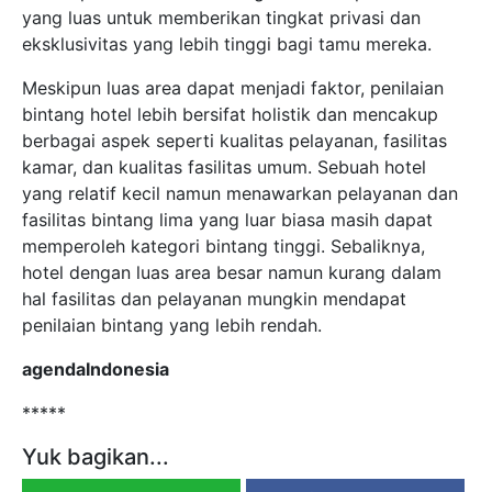
yang luas untuk memberikan tingkat privasi dan
eksklusivitas yang lebih tinggi bagi tamu mereka.
Meskipun luas area dapat menjadi faktor, penilaian
bintang hotel lebih bersifat holistik dan mencakup
berbagai aspek seperti kualitas pelayanan, fasilitas
kamar, dan kualitas fasilitas umum. Sebuah hotel
yang relatif kecil namun menawarkan pelayanan dan
fasilitas bintang lima yang luar biasa masih dapat
memperoleh kategori bintang tinggi. Sebaliknya,
hotel dengan luas area besar namun kurang dalam
hal fasilitas dan pelayanan mungkin mendapat
penilaian bintang yang lebih rendah.
agendaIndonesia
*****
Yuk bagikan...