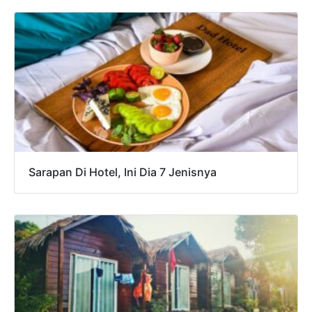
Sarapan Di Hotel, Ini Dia 7 Jenisnya