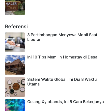
Referensi
3 Pertimbangan Menyewa Mobil Saat
Liburan
Ini 10 Tips Memilih Homestay di Desa
Sistem Waktu Global, Ini Dia 8 Waktu
Utama
Gelang Xylobands, Ini 5 Cara Bekerjanya