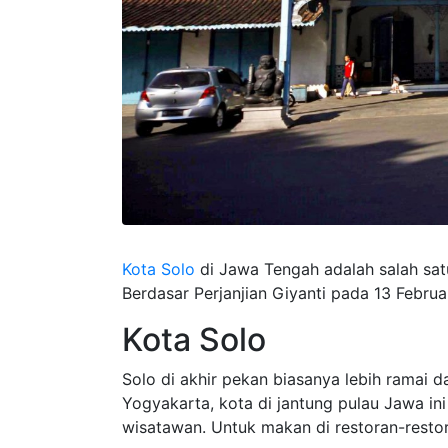
Kota Solo
di Jawa Tengah adalah salah sat
Berdasar Perjanjian Giyanti pada 13 Febru
Kota Solo
Solo di akhir pekan biasanya lebih ramai da
Yogyakarta, kota di jantung pulau Jawa in
wisatawan. Untuk makan di restoran-resto