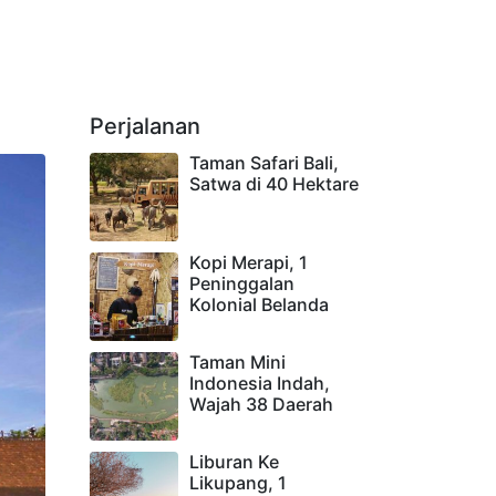
Perjalanan
Taman Safari Bali,
Satwa di 40 Hektare
Kopi Merapi, 1
Peninggalan
Kolonial Belanda
Taman Mini
Indonesia Indah,
Wajah 38 Daerah
Liburan Ke
Likupang, 1