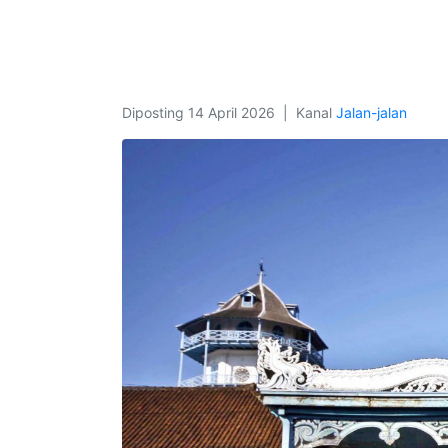
Diposting
14 April 2026
Kanal
Jalan-jalan