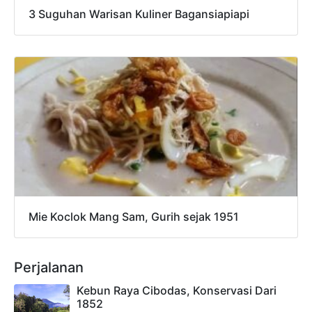
3 Suguhan Warisan Kuliner Bagansiapiapi
Mie Koclok Mang Sam, Gurih sejak 1951
Perjalanan
Kebun Raya Cibodas, Konservasi Dari
1852