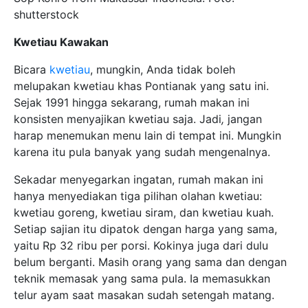
shutterstock
Kwetiau Kawakan
Bicara
kwetiau
, mungkin, Anda tidak boleh
melupakan kwetiau khas Pontianak yang satu ini.
Sejak 1991 hingga sekarang, rumah makan ini
konsisten menyajikan kwetiau saja. Jadi
,
jangan
harap menemukan menu lain di tempat ini. Mungkin
karena itu pula banyak yang sudah mengenalnya.
Sekadar menyegarkan ingatan, rumah makan ini
hanya menyediakan tiga pilihan olahan kwetiau:
kwetiau goreng, kwetiau siram, dan kwetiau kuah.
Setiap sajian itu dipatok dengan harga yang sama,
yaitu Rp 32 ribu per porsi. Kokinya juga dari dulu
belum berganti. Masih orang yang sama dan dengan
teknik memasak yang sama pula. Ia memasukkan
telur ayam saat masakan sudah setengah matang.