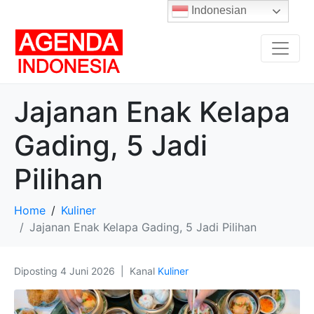
Indonesian
Jajanan Enak Kelapa
Gading, 5 Jadi
Pilihan
Home
Kuliner
Jajanan Enak Kelapa Gading, 5 Jadi Pilihan
Diposting
4 Juni 2026
Kanal
Kuliner