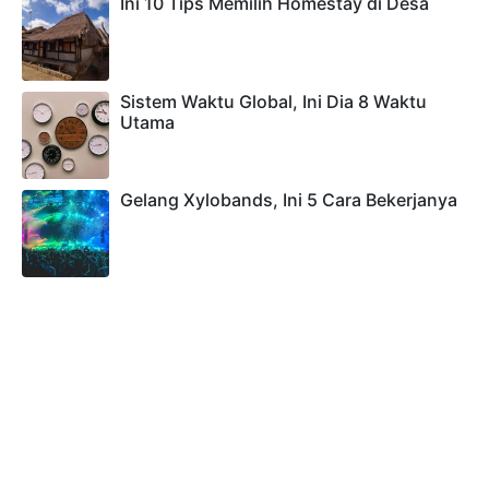
Ini 10 Tips Memilih Homestay di Desa
Sistem Waktu Global, Ini Dia 8 Waktu
Utama
Gelang Xylobands, Ini 5 Cara Bekerjanya