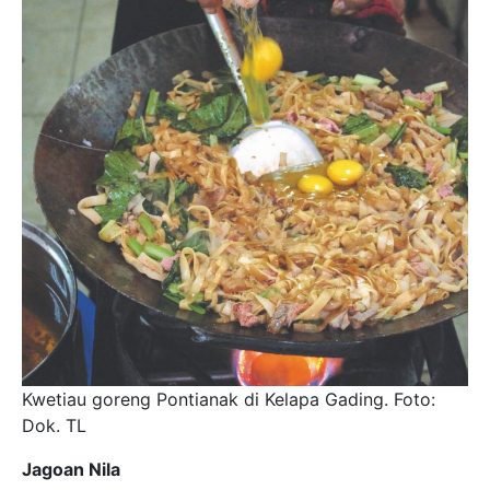
Kwetiau goreng Pontianak di Kelapa Gading. Foto:
Dok. TL
Jagoan Nila