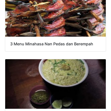
3 Menu Minahasa Nan Pedas dan Berempah