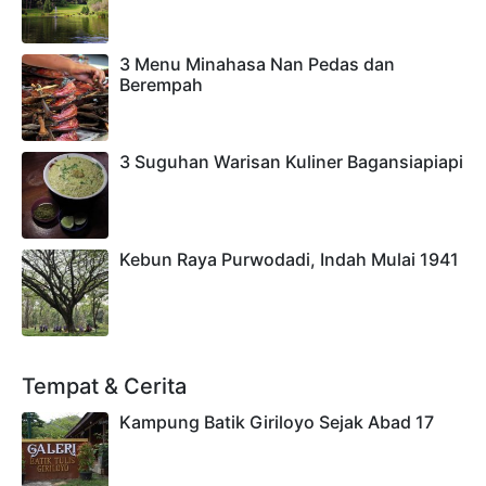
3 Menu Minahasa Nan Pedas dan
Berempah
3 Suguhan Warisan Kuliner Bagansiapiapi
Kebun Raya Purwodadi, Indah Mulai 1941
Tempat & Cerita
Kampung Batik Giriloyo Sejak Abad 17