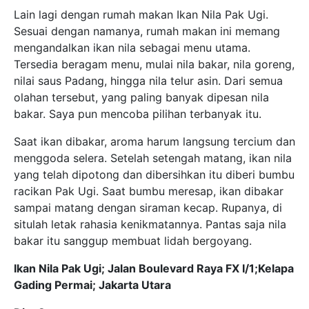
Lain lagi dengan rumah makan Ikan Nila Pak Ugi.
Sesuai dengan namanya, rumah makan ini memang
mengandalkan ikan nila sebagai menu utama.
Tersedia beragam menu, mulai nila bakar, nila goreng,
nilai saus Padang, hingga nila telur asin. Dari semua
olahan tersebut, yang paling banyak dipesan nila
bakar. Saya pun mencoba pilihan terbanyak itu.
Saat ikan dibakar, aroma harum langsung tercium dan
menggoda selera. Setelah setengah matang, ikan nila
yang telah dipotong dan dibersihkan itu diberi bumbu
racikan Pak Ugi. Saat bumbu meresap, ikan dibakar
sampai matang dengan siraman kecap. Rupanya, di
situlah letak rahasia kenikmatannya. Pantas saja nila
bakar itu sanggup membuat lidah bergoyang.
Ikan Nila Pak Ugi; Jalan Boulevard Raya FX I/1;Kelapa
Gading Permai; Jakarta Utara