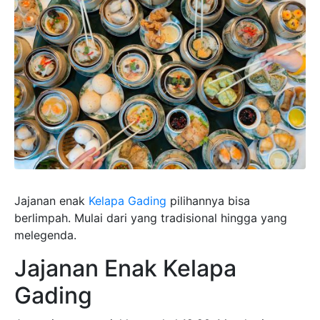
Jajanan enak
Kelapa Gading
pilihannya bisa
berlimpah. Mulai dari yang tradisional hingga yang
melegenda.
Jajanan Enak Kelapa
Gading