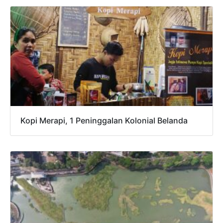
Kopi Merapi, 1 Peninggalan Kolonial Belanda