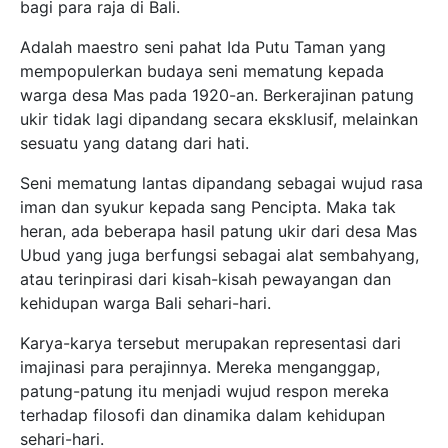
bagi para raja di Bali.
Adalah maestro seni pahat Ida Putu Taman yang
mempopulerkan budaya seni mematung kepada
warga desa Mas pada 1920-an. Berkerajinan patung
ukir tidak lagi dipandang secara eksklusif, melainkan
sesuatu yang datang dari hati.
Seni mematung lantas dipandang sebagai wujud rasa
iman dan syukur kepada sang Pencipta. Maka tak
heran, ada beberapa hasil patung ukir dari desa Mas
Ubud yang juga berfungsi sebagai alat sembahyang,
atau terinpirasi dari kisah-kisah pewayangan dan
kehidupan warga Bali sehari-hari.
Karya-karya tersebut merupakan representasi dari
imajinasi para perajinnya. Mereka menganggap,
patung-patung itu menjadi wujud respon mereka
terhadap filosofi dan dinamika dalam kehidupan
sehari-hari.