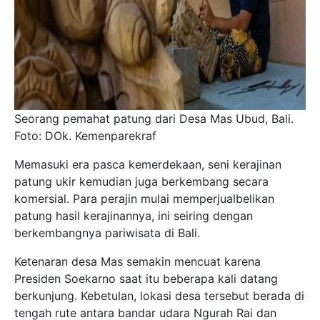
Seorang pemahat patung dari Desa Mas Ubud, Bali.
Foto: DOk. Kemenparekraf
Memasuki era pasca kemerdekaan, seni kerajinan
patung ukir kemudian juga berkembang secara
komersial. Para perajin mulai memperjualbelikan
patung hasil kerajinannya, ini seiring dengan
berkembangnya pariwisata di Bali.
Ketenaran desa Mas semakin mencuat karena
Presiden Soekarno saat itu beberapa kali datang
berkunjung. Kebetulan, lokasi desa tersebut berada di
tengah rute antara bandar udara Ngurah Rai dan