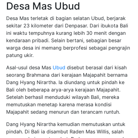
Desa Mas Ubud
Desa Mas terletak di bagian selatan Ubud, berjarak
sekitar 23 kilometer dari Denpasar. Dari ibukota Bali
ini waktu tempuhnya kurang lebih 30 menit dengan
kendaraan pribadi. Selain bertani, sebagian besar
warga desa ini memang berprofesi sebagai pengrajin
patung ukir.
Asal-usul desa Mas
Ubud
disebut berasal dari kisah
seorang Brahmana dari kerajaan Majapahit bernama
Dang Hyang Nirartha. Ia diundang untuk pindah ke
Bali oleh beberapa arya-arya kerajaan Majapahit.
Setelah berhasil menduduki wilayah Bali, mereka
memutuskan menetap karena merasa kondisi
Majapahit sedang menurun dan terancam runtuh.
Dang Hyang Nirartha kemudian memutuskan untuk
pindah. Di Bali ia disambut Raden Mas Willis, salah