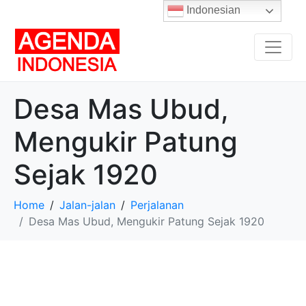
Indonesian
Desa Mas Ubud,
Mengukir Patung
Sejak 1920
Home
Jalan-jalan
Perjalanan
Desa Mas Ubud, Mengukir Patung Sejak 1920