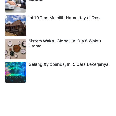
Ini 10 Tips Memilih Homestay di Desa
Sistem Waktu Global, Ini Dia 8 Waktu
Utama
Gelang Xylobands, Ini 5 Cara Bekerjanya