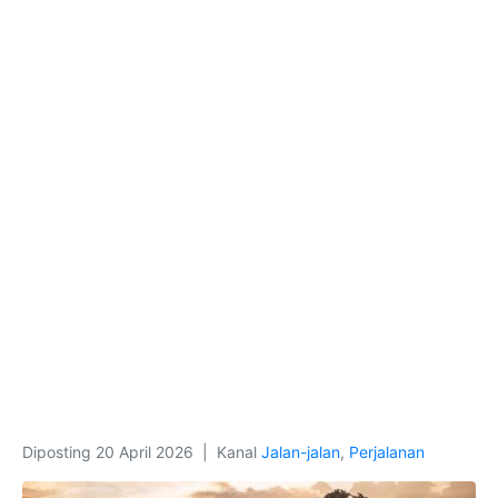
Diposting
20 April 2026
Kanal
Jalan-jalan
,
Perjalanan