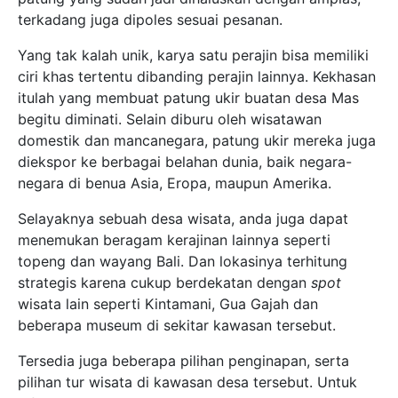
terkadang juga dipoles sesuai pesanan.
Yang tak kalah unik, karya satu perajin bisa memiliki
ciri khas tertentu dibanding perajin lainnya. Kekhasan
itulah yang membuat patung ukir buatan desa Mas
begitu diminati. Selain diburu oleh wisatawan
domestik dan mancanegara, patung ukir mereka juga
diekspor ke berbagai belahan dunia, baik negara-
negara di benua Asia, Eropa, maupun Amerika.
Selayaknya sebuah desa wisata, anda juga dapat
menemukan beragam kerajinan lainnya seperti
topeng dan wayang Bali. Dan lokasinya terhitung
strategis karena cukup berdekatan dengan
spot
wisata lain seperti Kintamani, Gua Gajah dan
beberapa museum di sekitar kawasan tersebut.
Tersedia juga beberapa pilihan penginapan, serta
pilihan tur wisata di kawasan desa tersebut. Untuk