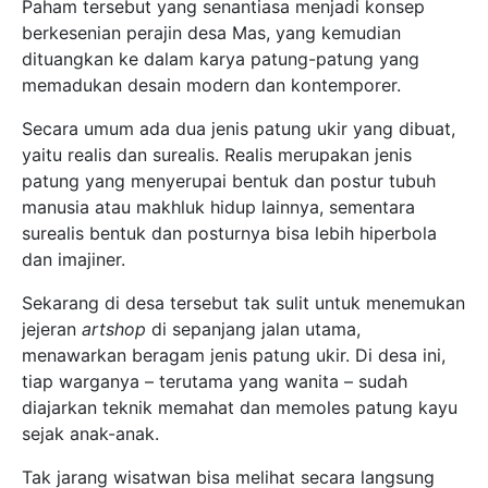
Paham tersebut yang senantiasa menjadi konsep
berkesenian perajin desa Mas, yang kemudian
dituangkan ke dalam karya patung-patung yang
memadukan desain modern dan kontemporer.
Secara umum ada dua jenis patung ukir yang dibuat,
yaitu realis dan surealis. Realis merupakan jenis
patung yang menyerupai bentuk dan postur tubuh
manusia atau makhluk hidup lainnya, sementara
surealis bentuk dan posturnya bisa lebih hiperbola
dan imajiner.
Sekarang di desa tersebut tak sulit untuk menemukan
jejeran
artshop
di sepanjang jalan utama,
menawarkan beragam jenis patung ukir. Di desa ini,
tiap warganya – terutama yang wanita – sudah
diajarkan teknik memahat dan memoles patung kayu
sejak anak-anak.
Tak jarang wisatwan bisa melihat secara langsung