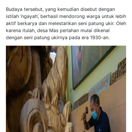
Budaya tersebut, yang kemudian disebut dengan
istilah ‘ngayah’, berhasil mendorong warga untuk lebih
aktif berkarya dan melestarikan seni patung ukir. Oleh
karena itulah, desa Mas perlahan mulai dikenal
dengan seni patung ukirnya pada era 1930-an.