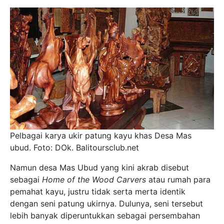
Pelbagai karya ukir patung kayu khas Desa Mas
ubud. Foto: DOk. Balitoursclub.net
Namun desa Mas Ubud yang kini akrab disebut
sebagai
Home of the Wood Carvers
atau rumah para
pemahat kayu, justru tidak serta merta identik
dengan seni patung ukirnya. Dulunya, seni tersebut
lebih banyak diperuntukkan sebagai persembahan