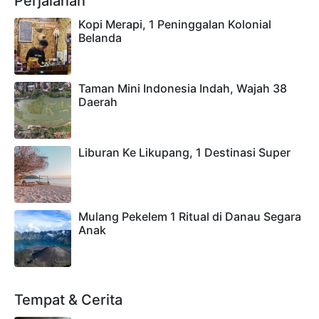
Perjalanan
Kopi Merapi, 1 Peninggalan Kolonial
Belanda
Taman Mini Indonesia Indah, Wajah 38
Daerah
Liburan Ke Likupang, 1 Destinasi Super
Mulang Pekelem 1 Ritual di Danau Segara
Anak
Tempat & Cerita