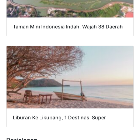
Taman Mini Indonesia Indah, Wajah 38 Daerah
Liburan Ke Likupang, 1 Destinasi Super