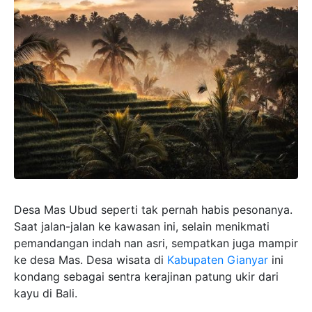
Desa Mas Ubud seperti tak pernah habis pesonanya.
Saat jalan-jalan ke kawasan ini, selain menikmati
pemandangan indah nan asri, sempatkan juga mampir
ke desa Mas. Desa wisata di
Kabupaten Gianyar
ini
kondang sebagai sentra kerajinan patung ukir dari
kayu di Bali.