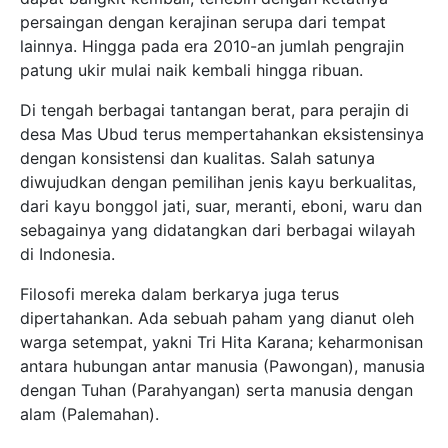
persaingan dengan kerajinan serupa dari tempat
lainnya. Hingga pada era 2010-an jumlah pengrajin
patung ukir mulai naik kembali hingga ribuan.
Di tengah berbagai tantangan berat, para perajin di
desa Mas Ubud terus mempertahankan eksistensinya
dengan konsistensi dan kualitas. Salah satunya
diwujudkan dengan pemilihan jenis kayu berkualitas,
dari kayu bonggol jati, suar, meranti, eboni, waru dan
sebagainya yang didatangkan dari berbagai wilayah
di Indonesia.
Filosofi mereka dalam berkarya juga terus
dipertahankan. Ada sebuah paham yang dianut oleh
warga setempat, yakni Tri Hita Karana; keharmonisan
antara hubungan antar manusia (Pawongan), manusia
dengan Tuhan (Parahyangan) serta manusia dengan
alam (Palemahan).