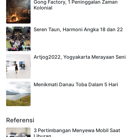
Gong Factory, 1 Peninggalan Zaman
Kolonial
Seren Taun, Harmoni Angka 18 dan 22
Artjog2022, Yogyakarta Merayaan Seni
Menikmati Danau Toba Dalam 5 Hari
Referensi
3 Pertimbangan Menyewa Mobil Saat
Liburan