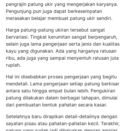
pengrajin patung ukir yang mengerjakan karyanya.
Pengunjung pun juga dapat berkesempatan
merasakan belajar membuat patung ukir sendiri.
Harga patung-patung ukiran tersebut sangat
bervariasi. Tingkat kerumitan sangat berpengaruh,
selain juga lama pengerjaan serta jenis dan kualitas
kayu yang digunakan. Ada yang harganya ratusan
ribu, ada juga yang sampai menyentuh ratusan juta
rupiah.
Hal ini disebabkan proses pengerjaan yang begitu
mendetail. Lama pengerjaan setiap patung berkisar
antara satu hingga empat bulan lebih. Pengukiran
patung dilakukan dalam berbagai tahapan, dimulai
dari pembuatan bentuk pahatan secara kasar.
Setelahnya baru dirapikan detail-detailnya dengan
sayatan pisau atau pahatan-pahatan kecil. Terakhir,
patung yang sudah jadi dihaluskan dengan amplas,